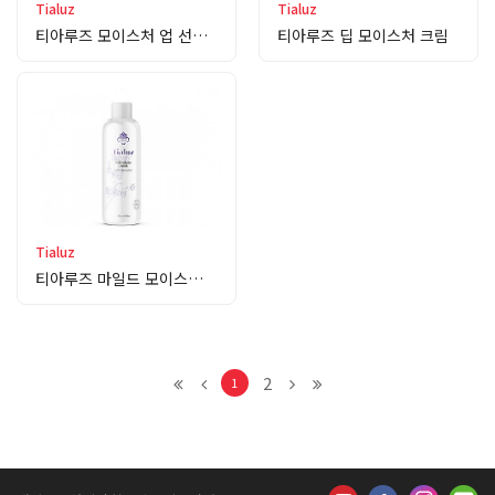
Tialuz
Tialuz
티아루즈 모이스처 업 선스크린
티아루즈 딥 모이스처 크림
Tialuz
티아루즈 마일드 모이스처 로션
2
1