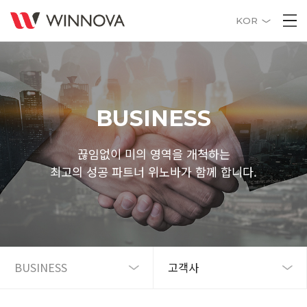
KOR
BUSINESS
끊임없이 미의 영역을 개척하는
최고의 성공 파트너 위노바가 함께 합니다.
BUSINESS
고객사