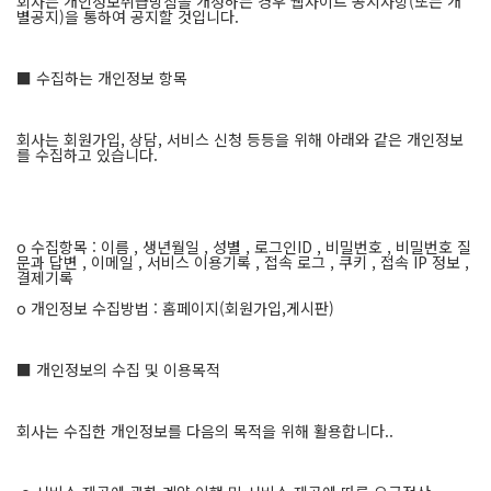
회사는 개인정보취급방침을 개정하는 경우 웹사이트 공지사항(또는 개
별공지)을 통하여 공지할 것입니다.
■ 수집하는 개인정보 항목
회사는 회원가입, 상담, 서비스 신청 등등을 위해 아래와 같은 개인정보
를 수집하고 있습니다.
ο 수집항목 : 이름 , 생년월일 , 성별 , 로그인ID , 비밀번호 , 비밀번호 질
문과 답변 , 이메일 , 서비스 이용기록 , 접속 로그 , 쿠키 , 접속 IP 정보 ,
결제기록
ο 개인정보 수집방법 : 홈페이지(회원가입,게시판)
■ 개인정보의 수집 및 이용목적
회사는 수집한 개인정보를 다음의 목적을 위해 활용합니다..