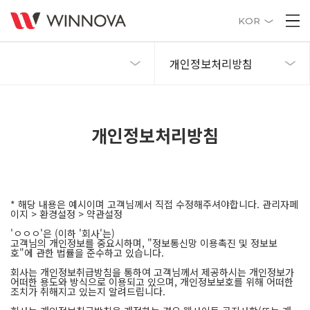
KOR
개인정보처리방침
개인정보처리방침
* 해당 내용은 예시이며 고객님께서 직접 수정해주셔야합니다. 관리자페
이지 > 환경설정 > 약관설정
'ㅇㅇㅇ'은 (이하 '회사'는)
고객님의 개인정보를 중요시하며, "정보통신망 이용촉진 및 정보보
호"에 관한 법률을 준수하고 있습니다.
회사는 개인정보취급방침을 통하여 고객님께서 제공하시는 개인정보가
어떠한 용도와 방식으로 이용되고 있으며, 개인정보보호를 위해 어떠한
조치가 취해지고 있는지 알려드립니다.