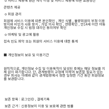
ο 서비스 제공에 관한 계약 이행 및 서비스 제공에 따른 요금정산
콘텐츠 제공
ο 회원 관리
회원제 서비스 이용에 따른 본인확인 , 개인 식별 , 불량회원의 부정 이용
방지와 비인가 사용 방지 , 가입 의사 확인 , 연령확인 , 만14세 미만 아동
개인정보 수집 시 법정 대리인 동의여부 확인
ο 마케팅 및 광고에 활용
접속 빈도 파악 또는 회원의 서비스 이용에 대한 통계
■ 개인정보의 보유 및 이용기간
원칙적으로, 개인정보 수집 및 이용목적이 달성된 후에는 해당 정보를 지
체 없이 파기합니다. 단, 관계법령의 규정에 의하여 보존할 필요가 있는
경우 회사는 아래와 같이 관계법령에서 정한 일정한 기간 동안 회원정보
를 보관합니다.
보존 항목 : 로그인ID , 결제기록
보존 근거 : 신용정보의 이용 및 보호에 관한 법률