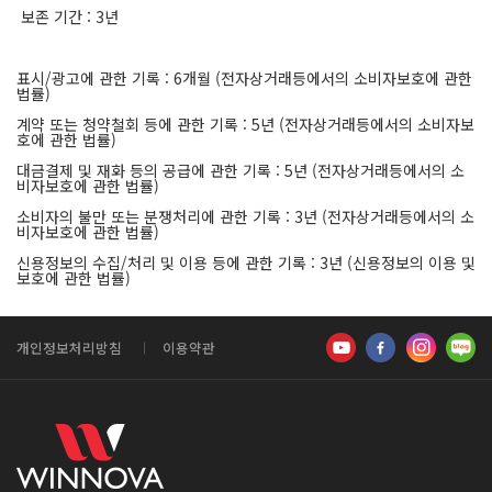
보존 기간 : 3년
표시/광고에 관한 기록 : 6개월 (전자상거래등에서의 소비자보호에 관한
법률)
계약 또는 청약철회 등에 관한 기록 : 5년 (전자상거래등에서의 소비자보
호에 관한 법률)
대금결제 및 재화 등의 공급에 관한 기록 : 5년 (전자상거래등에서의 소
비자보호에 관한 법률)
소비자의 불만 또는 분쟁처리에 관한 기록 : 3년 (전자상거래등에서의 소
비자보호에 관한 법률)
신용정보의 수집/처리 및 이용 등에 관한 기록 : 3년 (신용정보의 이용 및
보호에 관한 법률)
개인정보처리방침
이용약관