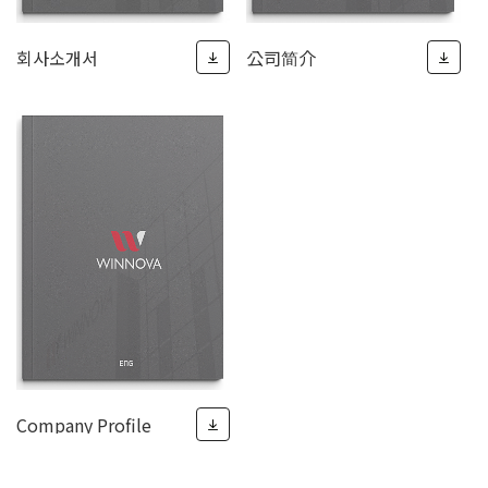
회사소개서
公司简介
Company Profile