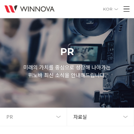
KOR
PR
미래의 가치를 중심으로 성장해 나아가는
위노바 최신 소식을 안내해드립니다.
PR
자료실