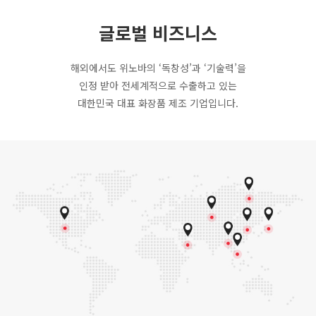
글로벌 비즈니스
해외에서도 위노바의 ‘독창성’과 ‘기술력’을
인정 받아
전세계적으로 수출하고 있는
대한민국 대표 화장품 제조 기업입니다.