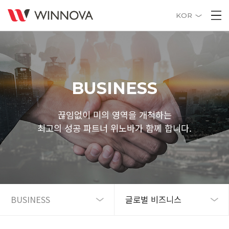
KOR
BUSINESS
끊임없이 미의 영역을 개척하는
최고의 성공 파트너 위노바가 함께 합니다.
BUSINESS
글로벌 비즈니스