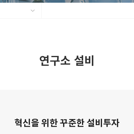
연구소 설비