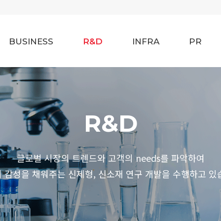
BUSINESS
R&D
INFRA
PR
R&D
글로벌 시장의 트렌드와 고객의 needs를 파악하여
 감성을 채워주는 신제형, 신소재 연구 개발을 수행하고 있