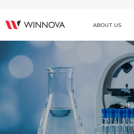
ABOUT US
고객의