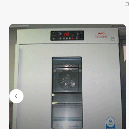
Previous