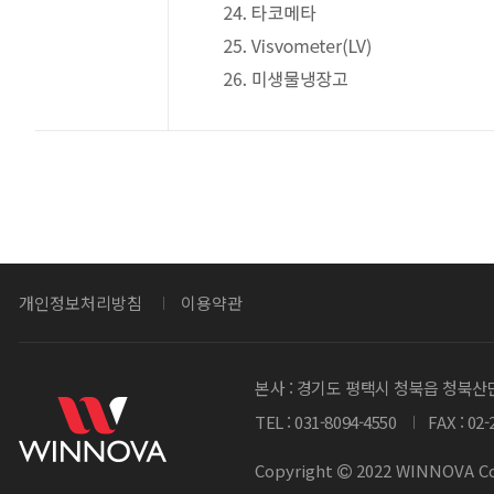
개인정보처리방침
이용약관
본사 : 경기도 평택시 청북읍 청북산단
TEL : 031-8094-4550
FAX : 02
Copyright
2022 WINNOVA Co.