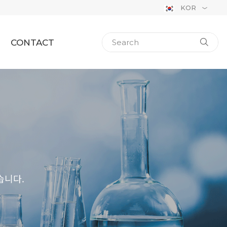
KOR
CONTACT
습니다.