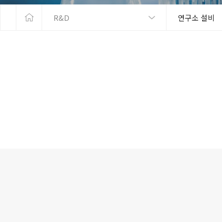
R&D
연구소 설비