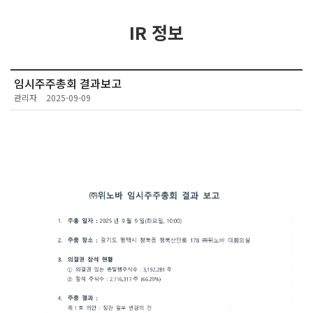
IR 정보
임시주주총회 결과보고
관리자
2025-09-09