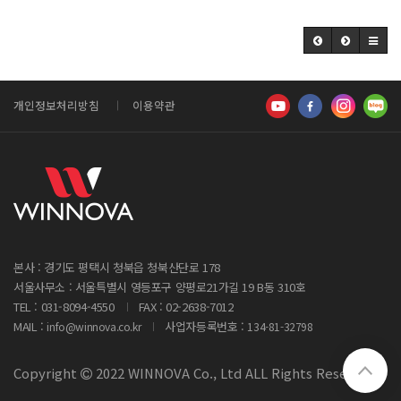
개인정보처리방침
이용약관
본사 : 경기도 평택시 청북읍 청북산단로 178
서울사무소 : 서울특별시 영등포구 양평로21가길 19 B동 310호
TEL : 031-8094-4550
FAX : 02-2638-7012
MAIL :
사업자등록번호 :
info@winnova.co.kr
134-81-32798
Copyright
2022 WINNOVA Co., Ltd ALL Rights Reserved.