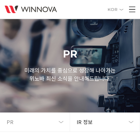
KOR
PR
미래의 가치를 중심으로 성장해 나아가는
위노바 최신 소식을 안내해드립니다.
PR
IR 정보