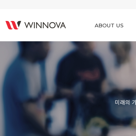
ABOUT US
미래의 