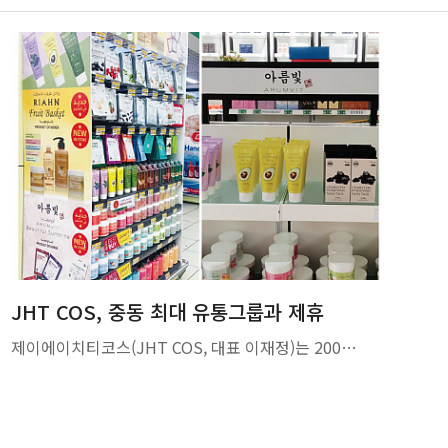
JHT COS, 중동 최대 유통그룹과 제휴
제이에이치티코스(JHT COS, 대표 이재정)는 200…