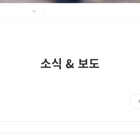
소식 & 보도