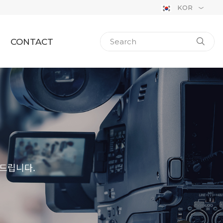
KOR
CONTACT
드립니다.