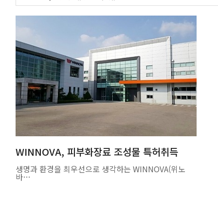
WINNOVA, 피부화장료 조성물 특허취득
생명과 환경을 최우선으로 생각하는 WINNOVA(위노
바…