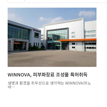
WINNOVA, 피부화장료 조성물 특허취득
생명과 환경을 최우선으로 생각하는 WINNOVA(위노
바…