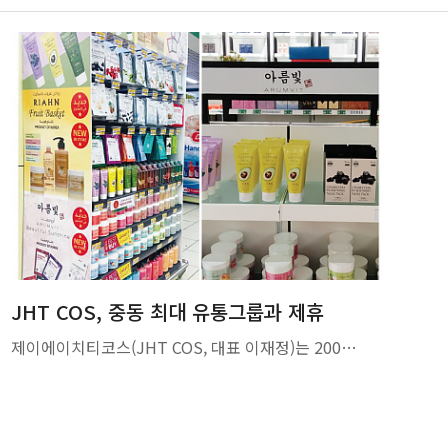
JHT COS, 중동 최대 유통그룹과 제휴
제이에이치티코스(JHT COS, 대표 이재정)는 200…