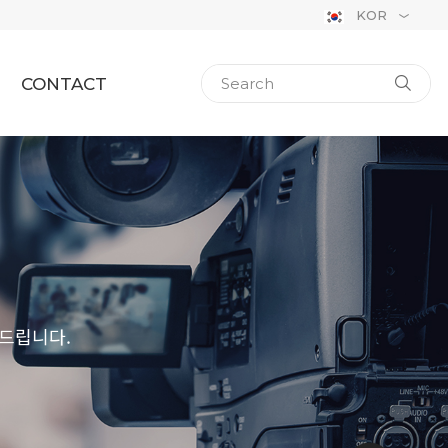
KOR
CONTACT
드립니다.