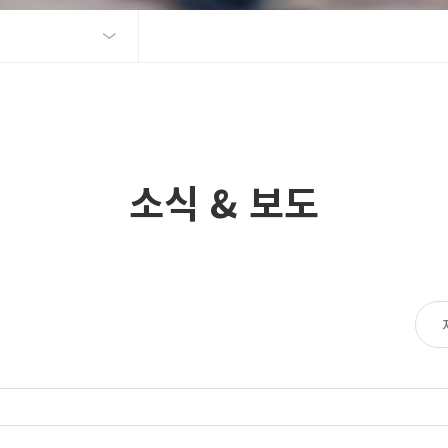
소식 & 보도