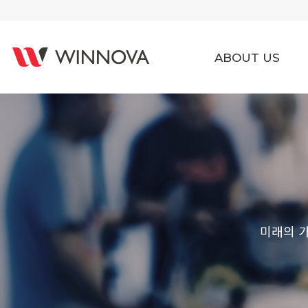
ABOUT US
미래의 